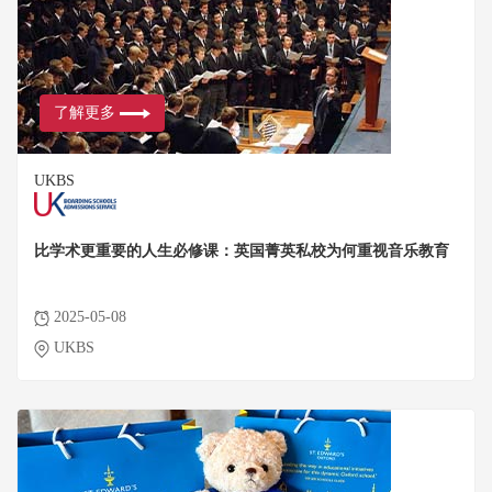
了解更多
UKBS
比学术更重要的人生必修课：英国菁英私校为何重视音乐教育
2025-05-08
UKBS