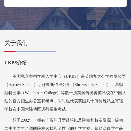
关于我们
UKBS介绍
英国私立寄宿学校入学中心（UKBS）是英国九大公学哈罗公学
（Harrow School），什鲁斯伯里公学（Shrewsbury School），温彻
斯特公学（Winchester College）等数十所英国传统菁英私校在中国大
陆的官方招生办公室和考点，同时也代表英国几十所传统私立寄宿
学校在中国大陆地区进行招生考试。
始于2002年，拥有丰富的升学经验以及院校和校友资源，提供
给中国学生合适的院校选择和个性化的升学方案。帮助众多学生获