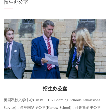
招生办公室
招生办公室
英国私校入学中心(UKBS，UK Boarding Schools Admissions
Service)，是英国哈罗公学(Harrow School)，什鲁斯伯里公学