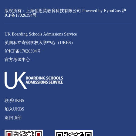
版权所有：上海佰思英教育科技有限公司
Powered by EyouCms
沪
ICP备17026394号
UK Boarding Schools Admissions Service
英国私立寄宿学校入学中心（UKBS）
沪ICP备17026394号
官方考试中心
联系UKBS
加入UKBS
返回顶部