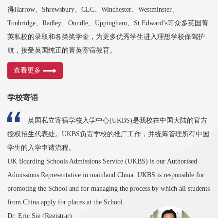
得Harrow、Shrewsbury、CLC、Winchester、Westminster、
Tonbridge、Radley、Oundle、Uppingham、St Edward’s等众多英国菁
英私校的录取和各类奖学金，为更多优秀学生进入理想学校保驾护
航，接受英国纯正的菁英寄宿教育。
查看更多
学校寄语
英国私立寄宿学校入学中心(UKBS)是我校在中国大陆的官方
授权招生代表处。UKBS负责学校的推广工作，并统筹管理所有中国
学生的入学申请流程。
UK Boarding Schools Admissions Service (UKBS) is our Authorised
Admissions Representative in mainland China. UKBS is responsible for
promoting the School and for managing the process by which all students
from China apply for places at the School.
Dr. Eric Sie (Registrar)