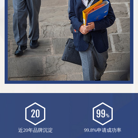
近20年品牌沉淀
99.8%申请成功率