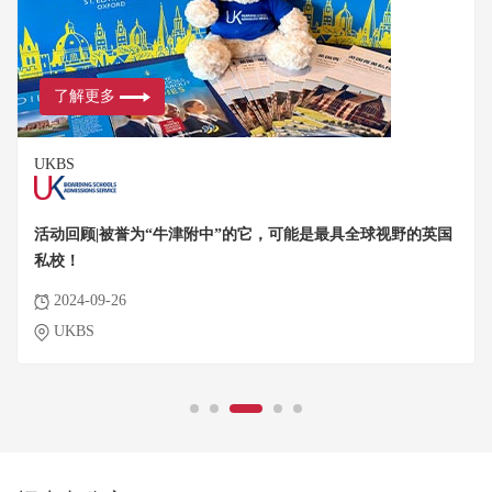
了解更多
UKBS
活动回顾|被誉为“牛津附中”的它，可能是最具全球视野的英国
私校！
2024-09-26
UKBS